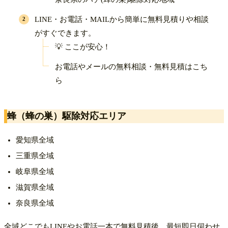
LINE・お電話・MAILから簡単に無料見積りや相談
がすぐできます。
💡 ここが安心！
お電話やメールの無料相談・無料見積はこち
ら
蜂（蜂の巣）駆除対応エリア
愛知県全域
三重県全域
岐阜県全域
滋賀県全域
奈良県全域
全域どこでもLINEやお電話一本で無料見積後、最短即日伺わせ