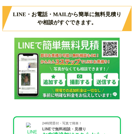
LINE・お電話・MAILから簡単に無料見積り
や相談がすぐできます。
24時間受付・写真で簡単！
LINEで無料相談・見積り