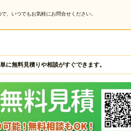
ので、いつでもお気軽にお問合せください。
ら簡単に無料見積りや相談がすぐできます。