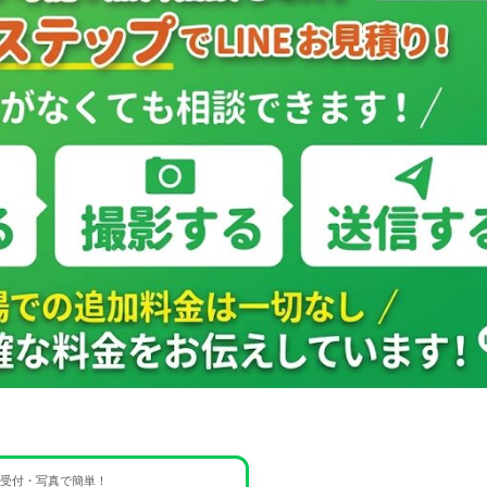
間受付・写真で簡単！