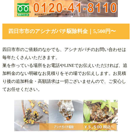
四日市市のアシナガバチ駆除料金｜5,500円〜
四日市市のご依頼のなかでも、アシナガバチのお問い合わせは
毎年たくさんいただきます。
巣を作っている場所をお電話やLINEでお伝えいただければ、追
加料金のない明確なお見積りをその場でお伝えします。お見積
り後の追加料金・高額請求は一切ございませんので、ご安心し
てお任せください。