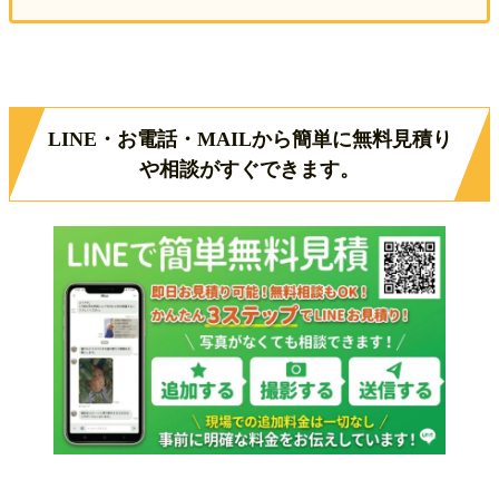
LINE・お電話・MAILから簡単に無料見積り
や相談がすぐできます。