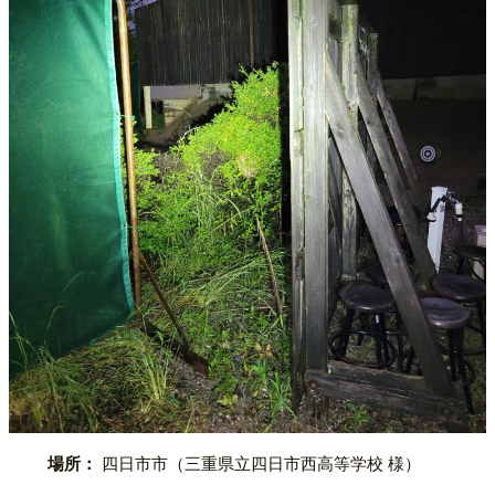
場所：
四日市市（三重県立四日市西高等学校 様）