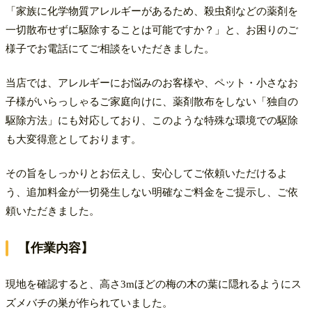
「家族に化学物質アレルギーがあるため、殺虫剤などの薬剤を
一切散布せずに駆除することは可能ですか？」と、お困りのご
様子でお電話にてご相談をいただきました。​
当店では、アレルギーにお悩みのお客様や、ペット・小さなお
子様がいらっしゃるご家庭向けに、薬剤散布をしない「独自の
駆除方法」にも対応しており、このような特殊な環境での駆除
も大変得意としております。
その旨をしっかりとお伝えし、安心してご依頼いただけるよ
う、追加料金が一切発生しない明確なご料金をご提示し、ご依
頼いただきました。
【作業内容】
現地を確認すると、高さ3mほどの梅の木の葉に隠れるようにス
ズメバチの巣が作られていました。​